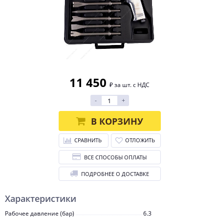
11 450
₽ за шт. с НДС
-
+
В КОРЗИНУ
СРАВНИТЬ
ОТЛОЖИТЬ
ВСЕ СПОСОБЫ ОПЛАТЫ
ПОДРОБНЕЕ О ДОСТАВКЕ
Характеристики
Рабочее давление (бар)
6.3