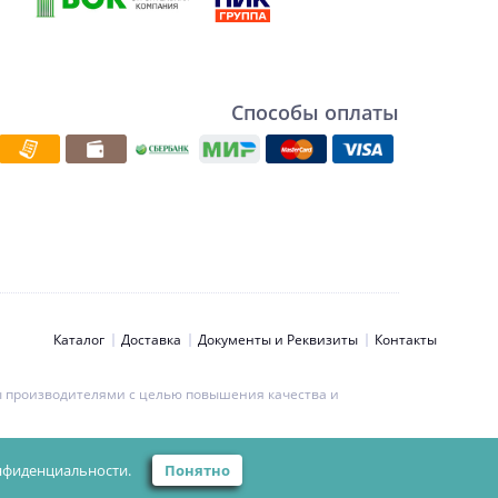
Способы оплаты
Каталог
Доставка
Документы и Реквизиты
Контакты
ны производителями с целью повышения качества и
ьности персональных данных.
нфиденциальности.
Понятно