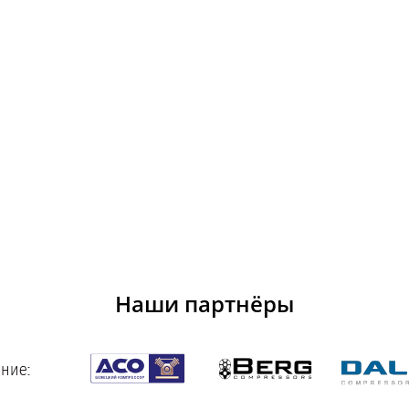
Наши партнёры