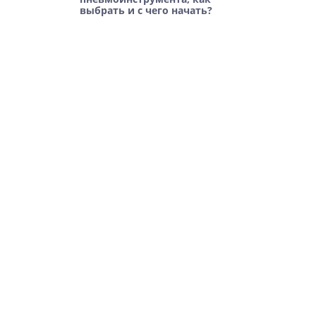
выбрать и с чего начать?