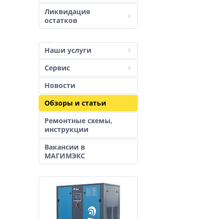
Ликвидация
остатков
Наши услуги
Сервис
Новости
Обзоры и статьи
Ремонтные схемы,
инструкции
Вакансии в
МАГИМЭКС