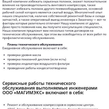
Вашей компании избежать серьезных поломок, окажет положительное
влияние на производительность винтового компрессора, также
позволит избежать поломок другого пневмооборудования, основной
рабочей силой которого является сжатый воздух. Многолетний опыт
наших специалистов, наличие собственной ремонтной базы и склада
запчастей, а также оперативный выезд инженера к Заказчику — вот те
факторы которые разительно отличают Нашу компанию от других.
Даже просто позвонив нам, вы получите консультацию специалиста.
Наша компания предложит вам несколько типов договоров на
техническое обслуживание, при этом вы освободитесь от всех работ по
профилактическому обслуживанию.
Планы технического обслуживания
Ежедневное обслуживание включает в себя:
проверка уровня масла
проверка показаний дисплея (если есть)
проверка индикатора воздушного фильтра
проведение работы кондесатоотводчика
Сервисные работы технического
обслуживания выполняемые инженерами
ООО «МАГИМЭКС» включают в себя:
Ремонт и обслуживание компрессоров в сервисном центре.