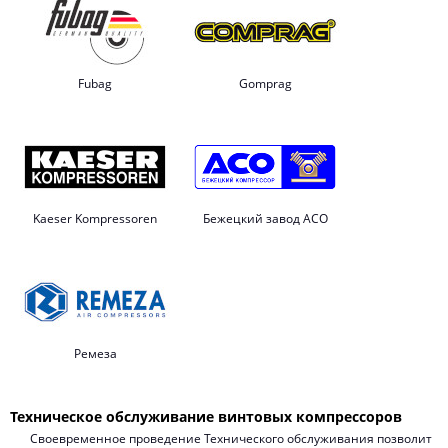
Fubag
Gomprag
Kaeser Kompressoren
Бежецкий завод АСО
Ремеза
Техническое обслуживание винтовых компрессоров
Своевременное проведение Технического обслуживания позволит