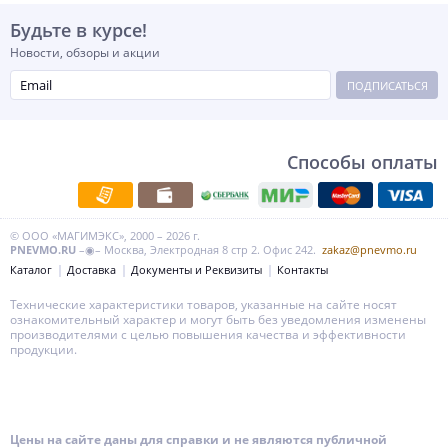
Будьте в курсе!
Новости, обзоры и акции
ПОДПИСАТЬСЯ
Способы оплаты
© ООО «МАГИМЭКС», 2000 – 2026 г.
PNEVMO.RU
–◉– Москва, Электродная 8 стр 2. Офис 242.
zakaz@pnevmo.ru
Каталог
Доставка
Документы и Реквизиты
Контакты
Технические характеристики товаров, указанные на сайте носят
ознакомительный характер и могут быть без уведомления изменены
производителями с целью повышения качества и эффективности
продукции.
Цены на сайте даны для справки и не являются публичной