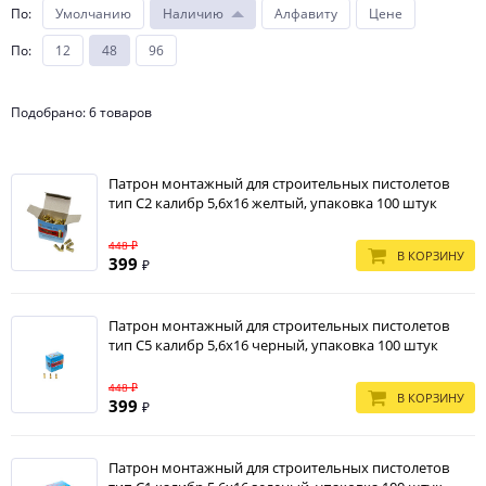
По
:
Умолчанию
Наличию
Алфавиту
Цене
По
:
12
48
96
Подобрано: 6 товаров
Патрон монтажный для строительных пистолетов
тип С2 калибр 5,6х16 желтый, упаковка 100 штук
448 ₽
В КОРЗИНУ
399
₽
Патрон монтажный для строительных пистолетов
тип С5 калибр 5,6х16 черный, упаковка 100 штук
448 ₽
В КОРЗИНУ
399
₽
Патрон монтажный для строительных пистолетов