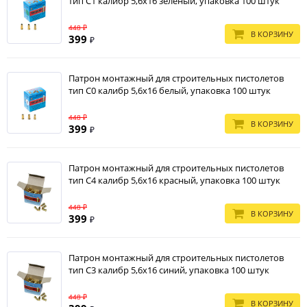
тип С1 калибр 5,6х16 зеленый, упаковка 100 штук
448 ₽
В КОРЗИНУ
399
₽
Патрон монтажный для строительных пистолетов
тип С0 калибр 5,6х16 белый, упаковка 100 штук
448 ₽
В КОРЗИНУ
399
₽
Патрон монтажный для строительных пистолетов
тип С4 калибр 5,6х16 красный, упаковка 100 штук
448 ₽
В КОРЗИНУ
399
₽
Патрон монтажный для строительных пистолетов
тип С3 калибр 5,6х16 синий, упаковка 100 штук
448 ₽
В КОРЗИНУ