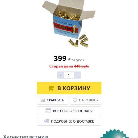
399
₽ за упак
Старая цена
448 руб.
-
+
В КОРЗИНУ
СРАВНИТЬ
ОТЛОЖИТЬ
ВСЕ СПОСОБЫ ОПЛАТЫ
ПОДРОБНЕЕ О ДОСТАВКЕ
Характеристики