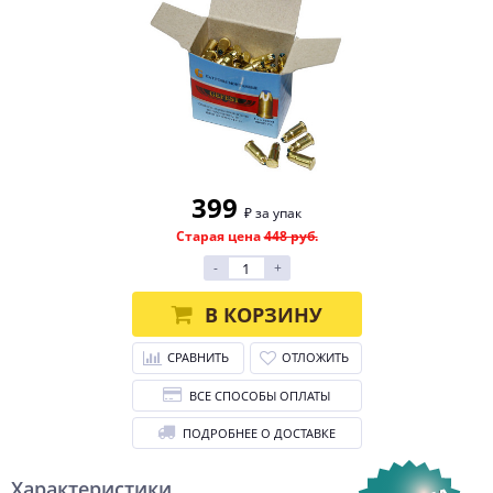
399
₽ за упак
Старая цена
448 руб.
-
+
В КОРЗИНУ
СРАВНИТЬ
ОТЛОЖИТЬ
ВСЕ СПОСОБЫ ОПЛАТЫ
ПОДРОБНЕЕ О ДОСТАВКЕ
Характеристики