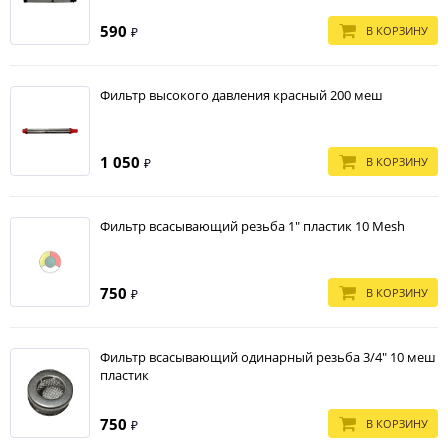
590
В КОРЗИНУ
₽
Фильтр высокого давления красный 200 меш
1 050
В КОРЗИНУ
₽
Фильтр всасывающий резьба 1" пластик 10 Mesh
750
В КОРЗИНУ
₽
Фильтр всасывающий одинарный резьба 3/4" 10 меш
пластик
750
В КОРЗИНУ
₽