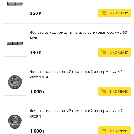
250
В КОРЗИНУ
₽
Фильтр выходной длинный, пластиковая обойма 60
меш
390
В КОРЗИНУ
₽
Фильтр всасывающий с крышкой из нерж стали 2
слоя 1.1/4"
1 000
В КОРЗИНУ
₽
Фильтр всасывающий с крышкой из нерж стали 2
слоя 1"
1 000
В КОРЗИНУ
₽