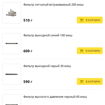
Фильтр сетчатый встраиваемый 200 меш
510
В КОРЗИНУ
₽
Фильтр выходной синий 100 меш
600
В КОРЗИНУ
₽
Фильтр выходной серый 30 меш
590
В КОРЗИНУ
₽
Фильтр высокого давления черный 60 меш