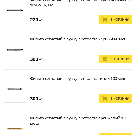
WAGNER, FM
220
В КОРЗИНУ
₽
Фильтр сетчатый в ручку пистолета черный 60 меш
300
В КОРЗИНУ
₽
Фильтр сетчатый в ручку пистолета синий 100 меш
300
В КОРЗИНУ
₽
Фильтр сетчатый в ручку пистолета оранжевый 150
меш