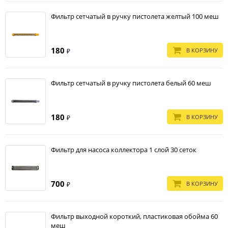
Фильтр сетчатый в ручку пистолета желтый 100 меш
180
В КОРЗИНУ
₽
Фильтр сетчатый в ручку пистолета белый 60 меш
180
В КОРЗИНУ
₽
Фильтр для насоса коллектора 1 слой 30 сеток
700
В КОРЗИНУ
₽
Фильтр выходной короткий, пластиковая обойма 60
меш