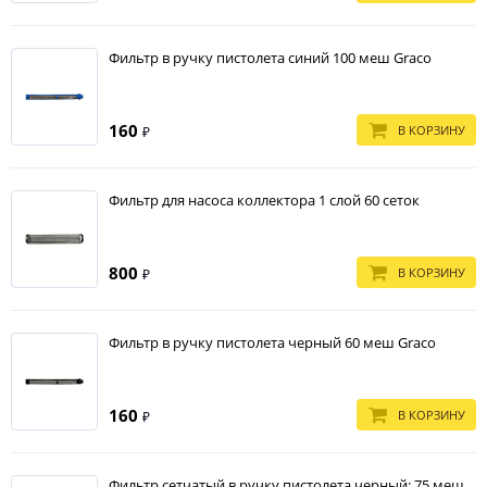
Фильтр в ручку пистолета синий 100 меш Graco
160
В КОРЗИНУ
₽
Фильтр для насоса коллектора 1 слой 60 сеток
800
В КОРЗИНУ
₽
Фильтр в ручку пистолета черный 60 меш Graco
160
В КОРЗИНУ
₽
Фильтр сетчатый в ручку пистолета черный; 75 меш,