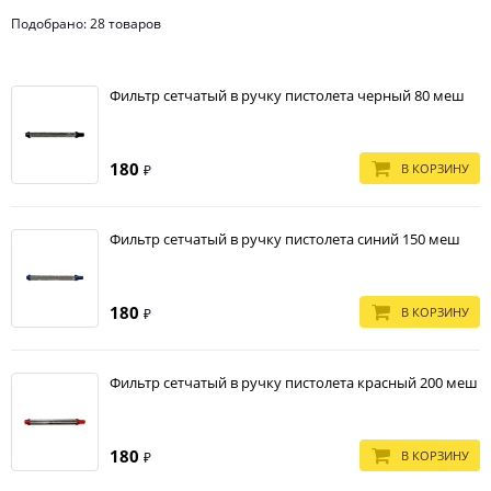
Подобрано: 28 товаров
Фильтр сетчатый в ручку пистолета черный 80 меш
180
В КОРЗИНУ
₽
Фильтр сетчатый в ручку пистолета синий 150 меш
180
В КОРЗИНУ
₽
Фильтр сетчатый в ручку пистолета красный 200 меш
180
В КОРЗИНУ
₽