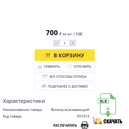
700
₽ за шт. с НДС
-
+
В КОРЗИНУ
СРАВНИТЬ
ОТЛОЖИТЬ
ВСЕ СПОСОБЫ ОПЛАТЫ
ПОДРОБНЕЕ О ДОСТАВКЕ
Характеристики
Наименование товара
Фильтр всасывающий
Код товара
051013
РАСПЕЧАТАТЬ