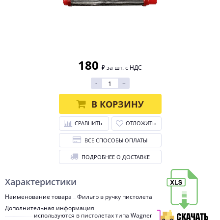
180
₽ за шт. с НДС
-
+
В КОРЗИНУ
СРАВНИТЬ
ОТЛОЖИТЬ
ВСЕ СПОСОБЫ ОПЛАТЫ
ПОДРОБНЕЕ О ДОСТАВКЕ
Характеристики
Наименование товара
Фильтр в ручку пистолета
Дополнительная информация
используются в пистолетах типа Wagner