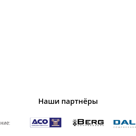
Наши партнёры