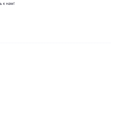
ь к нам!