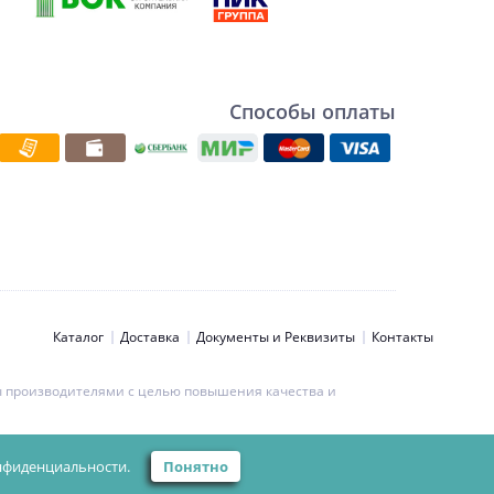
Способы оплаты
Каталог
Доставка
Документы и Реквизиты
Контакты
ны производителями с целью повышения качества и
ьности персональных данных.
нфиденциальности.
Понятно