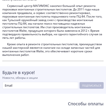
Сервисный центр МАГИМЭКС накопил большой опыт ремонта
пороховых монтажных строительных пистолетов. До 2011 года наша
компания продавала, а сервис соответственно ремонтировал,
пороховые монтажные пистолеты поршневого типа ПЦ-84. После того,
как Тульский оружейный завод снял с производства монтажные
пистолеты ПЦ-84, мы начали поиск поставщика надежных
строительных пистолетов. Им стал производитель монтажных
пистолетов Walte, продукция которого была завезена в 2012 г. Время
подтвердило правильность выбора, ни одного гарантийного случая за
пять лет работы.
Кроме опыта в ремонте строительных пистолетов, преимуществом
нашей мастерской является наличие на складе запасных частей для
монтажных пистолетов Walte, это обеспечивает короткие сроки
выполнения работ.
Будьте в курсе!
Новости, обзоры и акции
ПОДПИСАТЬСЯ
Способы оплаты