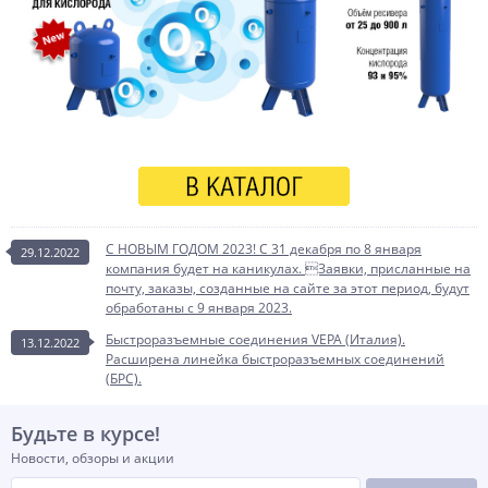
С НОВЫМ ГОДОМ 2023! С 31 декабря по 8 января
29.12.2022
компания будет на каникулах. Заявки, присланные на
почту, заказы, созданные на сайте за этот период, будут
обработаны с 9 января 2023.
Быстроразъемные соединения VEPA (Италия).
13.12.2022
Расширена линейка быстроразъемных соединений
(БРС).
Будьте в курсе!
Новости, обзоры и акции