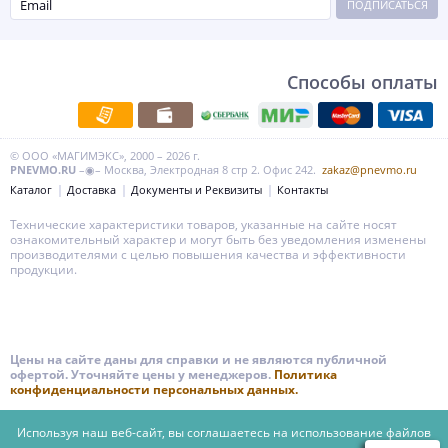
ПОДПИСАТЬСЯ
Способы оплаты
© ООО «МАГИМЭКС», 2000 – 2026 г.
PNEVMO.RU
–◉– Москва, Электродная 8 стр 2. Офис 242.
zakaz@pnevmo.ru
Каталог
Доставка
Документы и Реквизиты
Контакты
Технические характеристики товаров, указанные на сайте носят
ознакомительный характер и могут быть без уведомления изменены
производителями с целью повышения качества и эффективности
продукции.
Цены на сайте даны для справки и не являются публичной
офертой. Уточняйте цены у менеджеров.
Политика
конфиденциальности персональных данных.
Используя наш веб-сайт, вы соглашаетесь на использование файлов