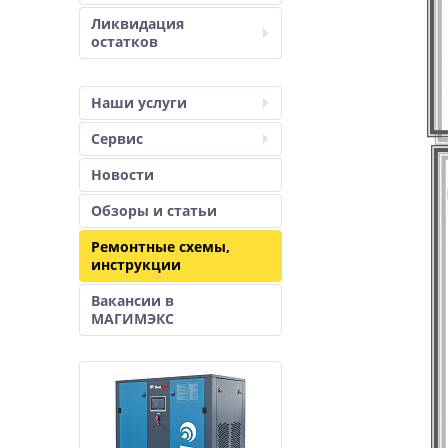
Ликвидация
остатков
Наши услуги
Сервис
Новости
Обзоры и статьи
Ремонтные схемы,
инструкции
Вакансии в
МАГИМЭКС