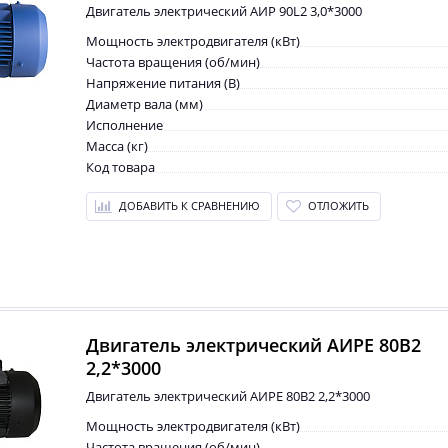
Двигатель электрический АИР 90L2 3,0*3000
Мощность электродвигателя (кВт)
Частота вращения (об/мин)
Напряжение питания (В)
Диаметр вала (мм)
Исполнение
Масса (кг)
Код товара
ДОБАВИТЬ К СРАВНЕНИЮ
ОТЛОЖИТЬ
Двигатель электрический АИРЕ 80B2
2,2*3000
Двигатель электрический АИРЕ 80B2 2,2*3000
Мощность электродвигателя (кВт)
Частота вращения (об/мин)