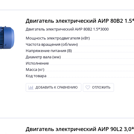
Двигатель электрический АИР 80B2 1.5
Двигатель электрический АИР 80B2 1.5*3000
Мощность электродвигателя (кВт)
Частота вращения (об/мин)
Напряжение питания (В)
Диаметр вала (мм)
Исполнение
Масса (кг)
Код товара
ДОБАВИТЬ К СРАВНЕНИЮ
ОТЛОЖИТЬ
Двигатель электрический АИР 90L2 3,0