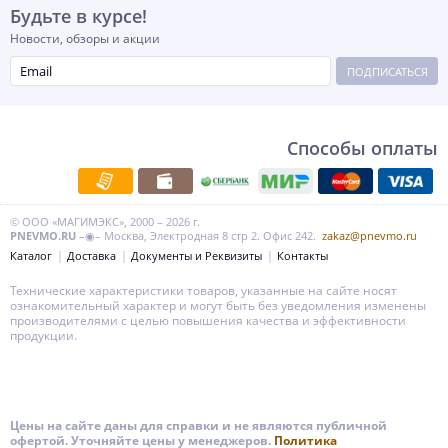
Будьте в курсе!
Новости, обзоры и акции
ПОДПИСАТЬСЯ
Способы оплаты
© ООО «МАГИМЭКС», 2000 – 2026 г.
PNEVMO.RU
–◉– Москва, Электродная 8 стр 2. Офис 242.
zakaz@pnevmo.ru
Каталог
Доставка
Документы и Реквизиты
Контакты
Технические характеристики товаров, указанные на сайте носят
ознакомительный характер и могут быть без уведомления изменены
производителями с целью повышения качества и эффективности
продукции.
Цены на сайте даны для справки и не являются публичной
офертой. Уточняйте цены у менеджеров.
Политика