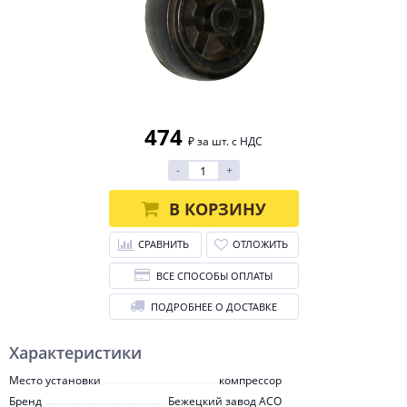
474
₽ за шт. с НДС
-
+
В КОРЗИНУ
СРАВНИТЬ
ОТЛОЖИТЬ
ВСЕ СПОСОБЫ ОПЛАТЫ
ПОДРОБНЕЕ О ДОСТАВКЕ
Характеристики
Место установки
компрессор
Бренд
Бежецкий завод АСО