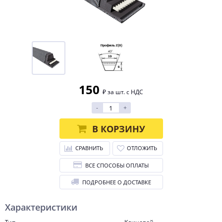
150
₽ за шт. с НДС
-
+
В КОРЗИНУ
СРАВНИТЬ
ОТЛОЖИТЬ
ВСЕ СПОСОБЫ ОПЛАТЫ
ПОДРОБНЕЕ О ДОСТАВКЕ
Характеристики