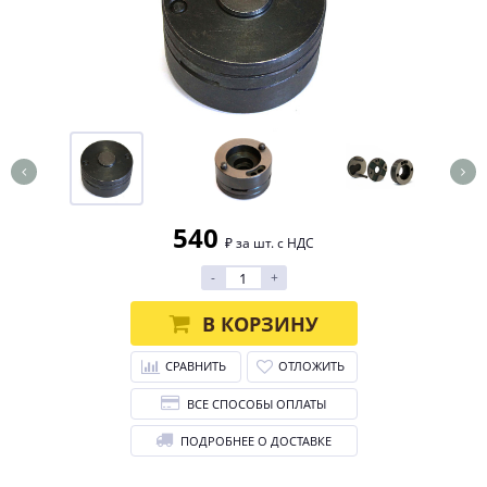
540
₽ за шт. с НДС
-
+
В КОРЗИНУ
СРАВНИТЬ
ОТЛОЖИТЬ
ВСЕ СПОСОБЫ ОПЛАТЫ
ПОДРОБНЕЕ О ДОСТАВКЕ