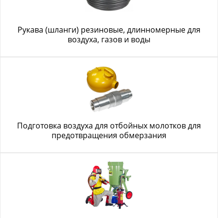
Рукава (шланги) резиновые, длинномерные для
воздуха, газов и воды
Подготовка воздуха для отбойных молотков для
предотвращения обмерзания