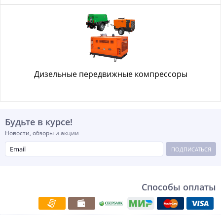
Дизельные передвижные компрессоры
Будьте в курсе!
Новости, обзоры и акции
ПОДПИСАТЬСЯ
Способы оплаты