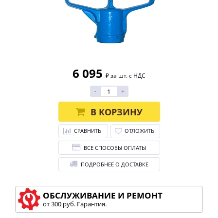
6 095
₽ за шт. с НДС
-
+
В КОРЗИНУ
СРАВНИТЬ
ОТЛОЖИТЬ
ВСЕ СПОСОБЫ ОПЛАТЫ
ПОДРОБНЕЕ О ДОСТАВКЕ
ОБСЛУЖИВАНИЕ И РЕМОНТ
от 300 руб. Гарантия.