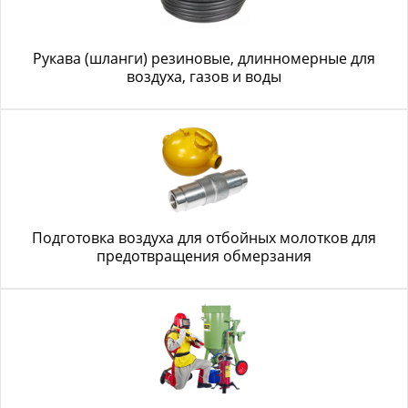
Рукава (шланги) резиновые, длинномерные для
воздуха, газов и воды
Подготовка воздуха для отбойных молотков для
предотвращения обмерзания