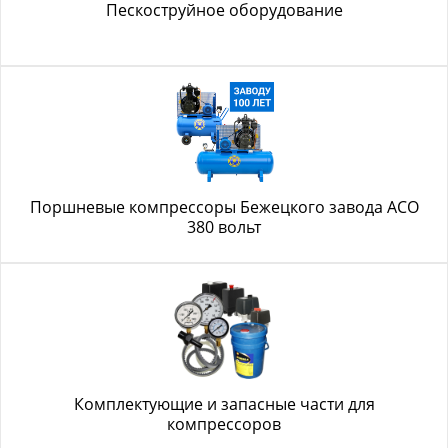
Пескоструйное оборудование
Поршневые компрессоры Бежецкого завода АСО
380 вольт
Комплектующие и запасные части для
компрессоров