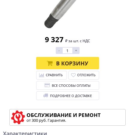
9 327
₽ за шт. с НДС
-
+
В КОРЗИНУ
СРАВНИТЬ
ОТЛОЖИТЬ
ВСЕ СПОСОБЫ ОПЛАТЫ
ПОДРОБНЕЕ О ДОСТАВКЕ
ОБСЛУЖИВАНИЕ И РЕМОНТ
от 300 руб. Гарантия.
Характеристики