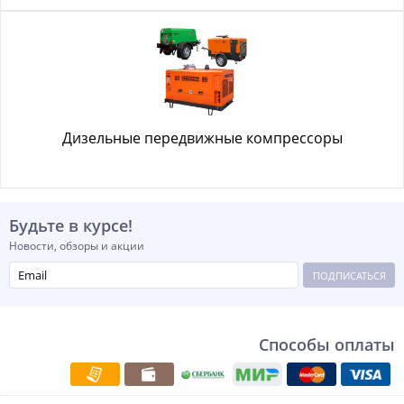
Дизельные передвижные компрессоры
Будьте в курсе!
Новости, обзоры и акции
ПОДПИСАТЬСЯ
Способы оплаты