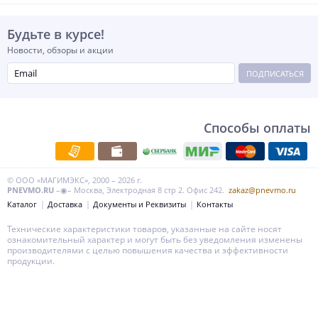
Будьте в курсе!
Новости, обзоры и акции
ПОДПИСАТЬСЯ
Способы оплаты
© ООО «МАГИМЭКС», 2000 – 2026 г.
PNEVMO.RU
–◉– Москва, Электродная 8 стр 2. Офис 242.
zakaz@pnevmo.ru
Каталог
Доставка
Документы и Реквизиты
Контакты
Технические характеристики товаров, указанные на сайте носят
ознакомительный характер и могут быть без уведомления изменены
производителями с целью повышения качества и эффективности
продукции.