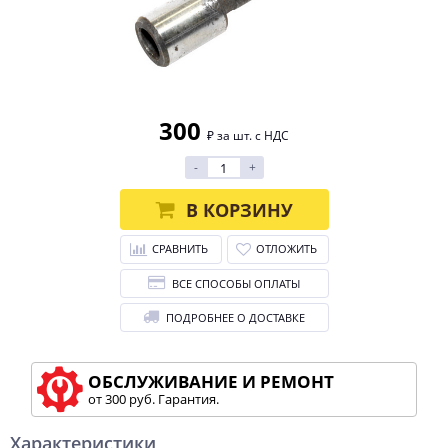
300
₽ за шт. с НДС
-
+
В КОРЗИНУ
СРАВНИТЬ
ОТЛОЖИТЬ
ВСЕ СПОСОБЫ ОПЛАТЫ
ПОДРОБНЕЕ О ДОСТАВКЕ
ОБСЛУЖИВАНИЕ И РЕМОНТ
от 300 руб. Гарантия.
Характеристики