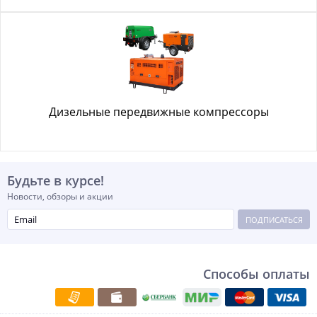
Дизельные передвижные компрессоры
Будьте в курсе!
Новости, обзоры и акции
ПОДПИСАТЬСЯ
Способы оплаты