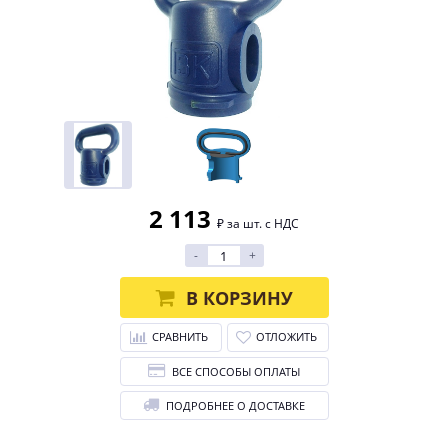
2 113
₽ за шт. с НДС
-
+
В КОРЗИНУ
СРАВНИТЬ
ОТЛОЖИТЬ
ВСЕ СПОСОБЫ ОПЛАТЫ
ПОДРОБНЕЕ О ДОСТАВКЕ