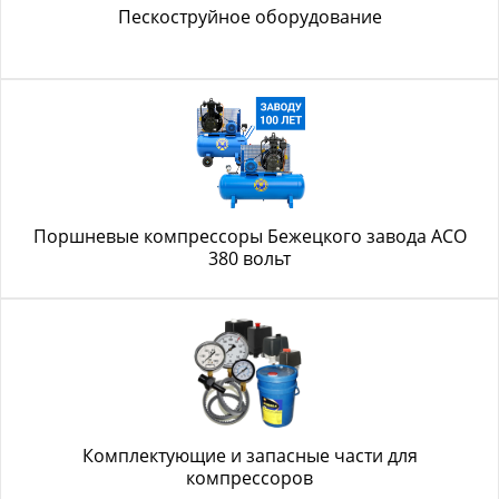
Пескоструйное оборудование
Поршневые компрессоры Бежецкого завода АСО
380 вольт
Комплектующие и запасные части для
компрессоров