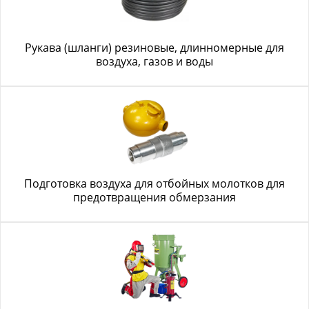
Рукава (шланги) резиновые, длинномерные для
воздуха, газов и воды
Подготовка воздуха для отбойных молотков для
предотвращения обмерзания