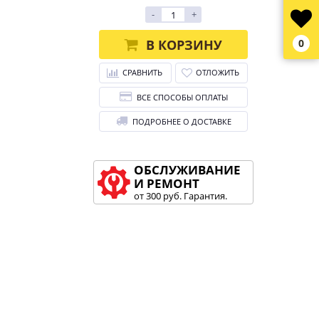
-
+
В КОРЗИНУ
0
СРАВНИТЬ
ОТЛОЖИТЬ
ВСЕ СПОСОБЫ ОПЛАТЫ
ПОДРОБНЕЕ О ДОСТАВКЕ
ОБСЛУЖИВАНИЕ
И РЕМОНТ
от 300 руб. Гарантия.