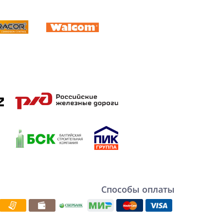
Способы оплаты