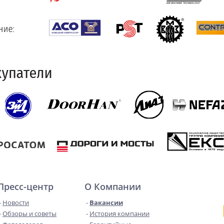
Пресс-центр
О Компании
Новости
Вакансии
Обзоры и советы
История компании