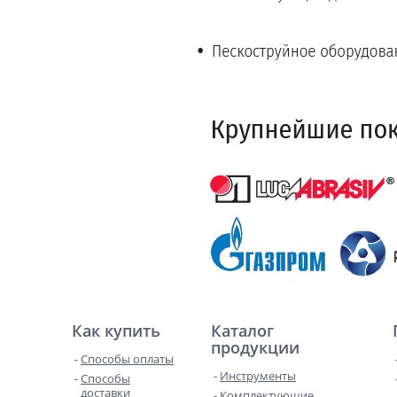
Как купить
Каталог
продукции
Способы оплаты
Инструменты
Способы
доставки
Комплектующие