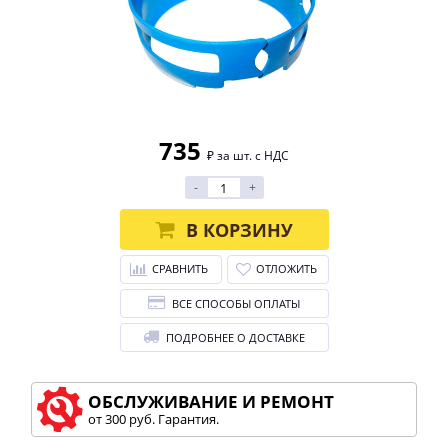
735
₽ за шт. с НДС
-
+
В КОРЗИНУ
СРАВНИТЬ
ОТЛОЖИТЬ
ВСЕ СПОСОБЫ ОПЛАТЫ
ПОДРОБНЕЕ О ДОСТАВКЕ
ОБСЛУЖИВАНИЕ И РЕМОНТ
от 300 руб. Гарантия.