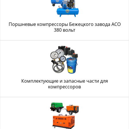
Поршневые компрессоры Бежецкого завода АСО
380 вольт
Комплектующие и запасные части для
компрессоров