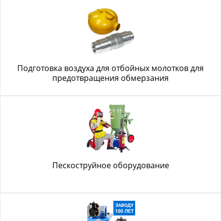
Подготовка воздуха для отбойных молотков для
предотвращения обмерзания
Пескоструйное оборудование