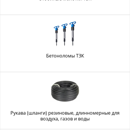
Бетоноломы ТЗК
Рукава (шланги) резиновые, длинномерные для
воздуха, газов и воды