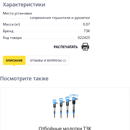
Характеристики
Место установки
сопряжение глушителя и рукоятки
Масса (кг)
0.07
Бренд
ТЗК
Код товара
022425
РАСПЕЧАТАТЬ
ОПИСАНИЕ
ОТЗЫВЫ И ВОПРОСЫ
(0)
Посмотрите также
Отбойные молотки ТЗК