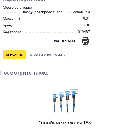
Место установки
воздухораспределительный механизм
Масса (кг)
0.01
Бренд
ТЗК
Код товара
019487
РАСПЕЧАТАТЬ
ОПИСАНИЕ
ОТЗЫВЫ И ВОПРОСЫ
(0)
Посмотрите также
Отбойные молотки ТЗК