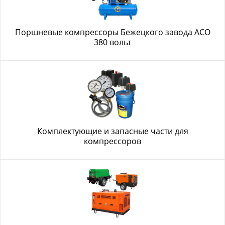
Поршневые компрессоры Бежецкого завода АСО
380 вольт
Комплектующие и запасные части для
компрессоров