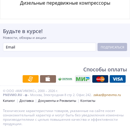
Дизельные передвижные компрессоры
Будьте в курсе!
Новости, обзоры и акции
ПОДПИСАТЬСЯ
Способы оплаты
© ООО «МАГИМЭКС», 2000 – 2026 г.
PNEVMO.RU
–◉– Москва, Электродная 8 стр 2. Офис 242.
zakaz@pnevmo.ru
Каталог
Доставка
Документы и Реквизиты
Контакты
Технические характеристики товаров, указанные на сайте носят
ознакомительный характер и могут быть без уведомления изменены
производителями с целью повышения качества и эффективности
продукции.