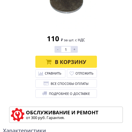
110
₽ за шт. с НДС
-
+
В КОРЗИНУ
СРАВНИТЬ
ОТЛОЖИТЬ
ВСЕ СПОСОБЫ ОПЛАТЫ
ПОДРОБНЕЕ О ДОСТАВКЕ
ОБСЛУЖИВАНИЕ И РЕМОНТ
от 300 руб. Гарантия.
Характеристики