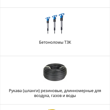
Бетоноломы ТЗК
Рукава (шланги) резиновые, длинномерные для
воздуха, газов и воды