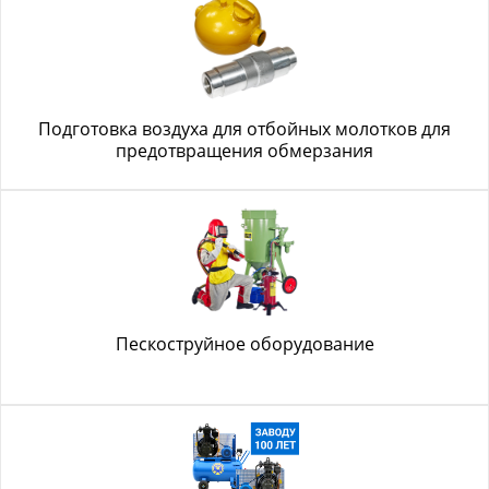
Подготовка воздуха для отбойных молотков для
предотвращения обмерзания
Пескоструйное оборудование