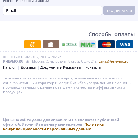
Новости, обзоры и акции
ПОДПИСАТЬСЯ
Способы оплаты
© ООО «МАГИМЭКС», 2000 – 2026 г.
PNEVMO.RU
–◉– Москва, Электродная 8 стр 2. Офис 242.
zakaz@pnevmo.ru
Каталог
Доставка
Документы и Реквизиты
Контакты
Технические характеристики товаров, указанные на сайте носят
ознакомительный характер и могут быть без уведомления изменены
производителями с целью повышения качества и эффективности
продукции.
Цены на сайте даны для справки и не являются публичной
офертой. Уточняйте цены у менеджеров.
Политика
конфиденциальности персональных данных.