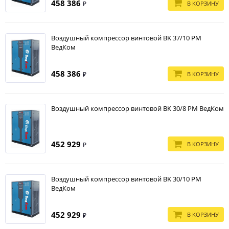
458 386
В КОРЗИНУ
₽
Воздушный компрессор винтовой BK 37/10 PM
ВедКом
458 386
В КОРЗИНУ
₽
Воздушный компрессор винтовой BK 30/8 PM ВедКом
452 929
В КОРЗИНУ
₽
Воздушный компрессор винтовой BK 30/10 PM
ВедКом
452 929
В КОРЗИНУ
₽