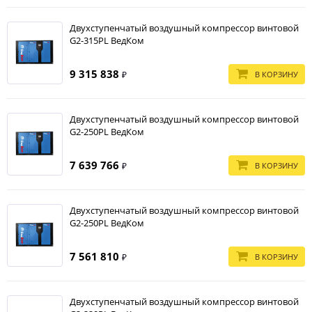
Двухступенчатый воздушный компрессор винтовой
G2-315PL ВедКом
9 315 838
В КОРЗИНУ
₽
Двухступенчатый воздушный компрессор винтовой
G2-250PL ВедКом
7 639 766
В КОРЗИНУ
₽
Двухступенчатый воздушный компрессор винтовой
G2-250PL ВедКом
7 561 810
В КОРЗИНУ
₽
Двухступенчатый воздушный компрессор винтовой