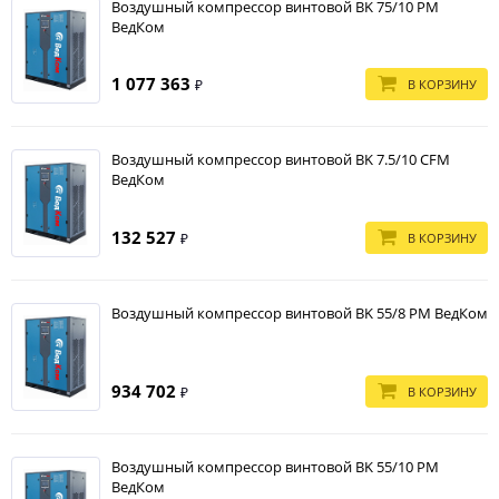
Воздушный компрессор винтовой BK 75/10 PM
ВедКом
1 077 363
В КОРЗИНУ
₽
Воздушный компрессор винтовой BK 7.5/10 CFM
ВедКом
132 527
В КОРЗИНУ
₽
Воздушный компрессор винтовой BK 55/8 PM ВедКом
934 702
В КОРЗИНУ
₽
Воздушный компрессор винтовой BK 55/10 PM
ВедКом