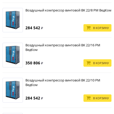
Воздушный компрессор винтовой BK 22/8 PM ВедКом
284 542
В КОРЗИНУ
₽
Воздушный компрессор винтовой BK 22/16 PM
ВедКом
350 806
В КОРЗИНУ
₽
Воздушный компрессор винтовой BK 22/10 PM
ВедКом
284 542
В КОРЗИНУ
₽