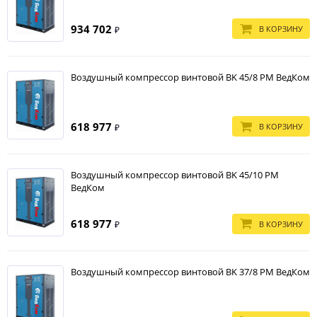
934 702
В КОРЗИНУ
₽
Воздушный компрессор винтовой BK 45/8 PM ВедКом
618 977
В КОРЗИНУ
₽
Воздушный компрессор винтовой BK 45/10 PM
ВедКом
618 977
В КОРЗИНУ
₽
Воздушный компрессор винтовой BK 37/8 PM ВедКом