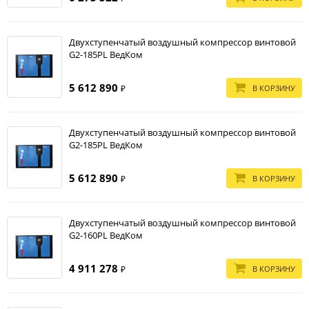
Двухступенчатый воздушный компрессор винтовой
G2-185PL ВедКом
5 612 890
В КОРЗИНУ
₽
Двухступенчатый воздушный компрессор винтовой
G2-185PL ВедКом
5 612 890
В КОРЗИНУ
₽
Двухступенчатый воздушный компрессор винтовой
G2-160PL ВедКом
4 911 278
В КОРЗИНУ
₽