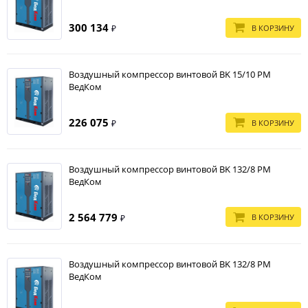
300 134
В КОРЗИНУ
₽
Воздушный компрессор винтовой BK 15/10 PM
ВедКом
226 075
В КОРЗИНУ
₽
Воздушный компрессор винтовой BK 132/8 PM
ВедКом
2 564 779
В КОРЗИНУ
₽
Воздушный компрессор винтовой BK 132/8 PM
ВедКом