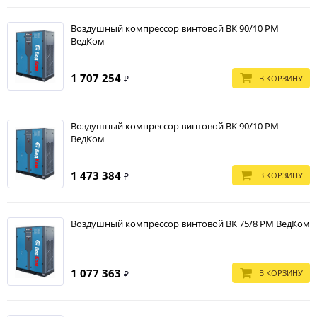
Воздушный компрессор винтовой BK 90/10 PM
ВедКом
1 707 254
В КОРЗИНУ
₽
Воздушный компрессор винтовой BK 90/10 PM
ВедКом
1 473 384
В КОРЗИНУ
₽
Воздушный компрессор винтовой BK 75/8 PM ВедКом
1 077 363
В КОРЗИНУ
₽