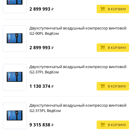
2 899 993
В КОРЗИНУ
₽
Двухступенчатый воздушный компрессор винтовой
G2-90PL ВедКом
2 899 993
В КОРЗИНУ
₽
Двухступенчатый воздушный компрессор винтовой
G2-37PL ВедКом
1 130 374
В КОРЗИНУ
₽
Двухступенчатый воздушный компрессор винтовой
G2-315PL ВедКом
9 315 838
В КОРЗИНУ
₽