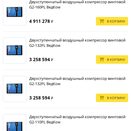
Двухступенчатый воздушный компрессор винтовой
G2-160PL ВедКом
4 911 278
В КОРЗИНУ
₽
Двухступенчатый воздушный компрессор винтовой
G2-132PL ВедКом
3 258 594
В КОРЗИНУ
₽
Двухступенчатый воздушный компрессор винтовой
G2-132PL ВедКом
3 258 594
В КОРЗИНУ
₽
Двухступенчатый воздушный компрессор винтовой
G2-110PL ВедКом