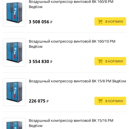
Воздушный компрессор винтовой BK 160/8 PM
ВедКом
3 508 056
В КОРЗИНУ
₽
Воздушный компрессор винтовой BK 160/10 PM
ВедКом
3 554 830
В КОРЗИНУ
₽
Воздушный компрессор винтовой BK 15/8 PM ВедКом
226 075
В КОРЗИНУ
₽
Воздушный компрессор винтовой BK 15/16 PM
ВедКом