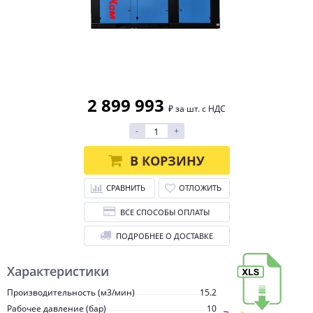
2 899 993
₽ за шт. с НДС
-
+
В КОРЗИНУ
СРАВНИТЬ
ОТЛОЖИТЬ
ВСЕ СПОСОБЫ ОПЛАТЫ
ПОДРОБНЕЕ О ДОСТАВКЕ
Характеристики
Производительность (м3/мин)
15.2
Рабочее давление (бар)
10