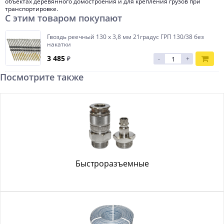
объектах деревянного домостроения и для крепления грузов при
транспортировке.
С этим товаром покупают
Гвоздь реечный 130 х 3,8 мм 21градус ГРП 130/38 без
накатки
3 485
₽
-
+
Посмотрите также
Быстроразъемные