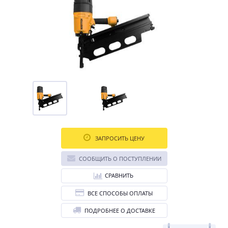
ЗАПРОСИТЬ ЦЕНУ
СООБЩИТЬ О ПОСТУПЛЕНИИ
СРАВНИТЬ
ВСЕ СПОСОБЫ ОПЛАТЫ
ПОДРОБНЕЕ О ДОСТАВКЕ