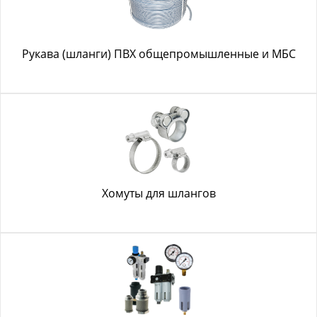
Рукава (шланги) ПВХ общепромышленные и МБС
Хомуты для шлангов