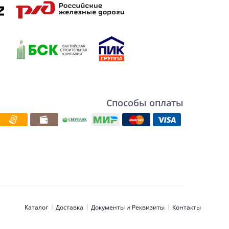
Способы оплаты
Каталог
Доставка
Документы и Реквизиты
Контакты