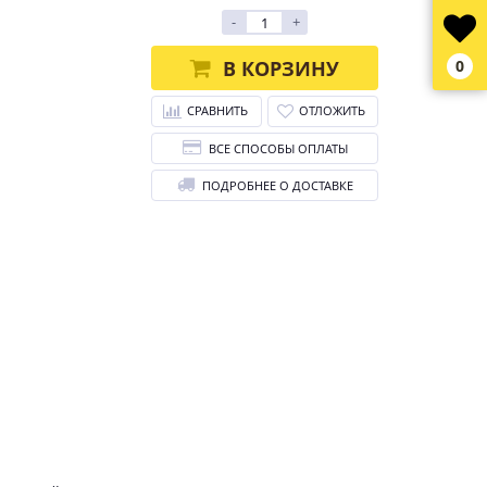
-
+
В КОРЗИНУ
0
СРАВНИТЬ
ОТЛОЖИТЬ
ВСЕ СПОСОБЫ ОПЛАТЫ
ПОДРОБНЕЕ О ДОСТАВКЕ