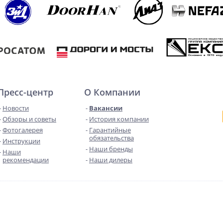
Пресс-центр
О Компании
Новости
Вакансии
Обзоры и советы
История компании
Фотогалерея
Гарантийные
обязательства
Инструкции
Наши бренды
Наши
рекомендации
Наши дилеры