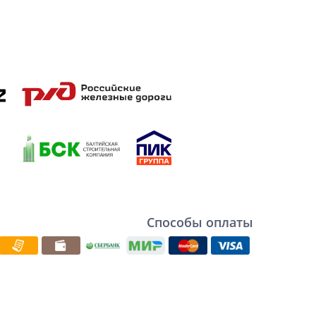
Способы оплаты