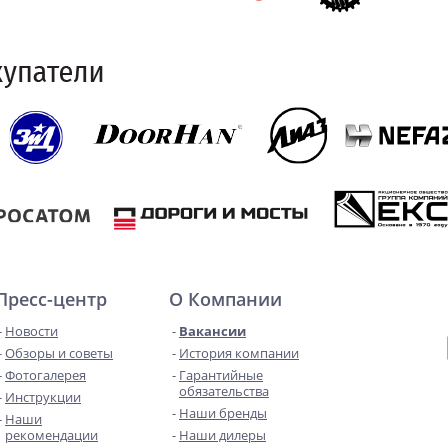
Пресс-центр
О Компании
Новости
Вакансии
Обзоры и советы
История компании
Фотогалерея
Гарантийные
обязательства
Инструкции
Наши бренды
Наши
рекомендации
Наши дилеры