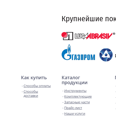
Как купить
Каталог
продукции
Способы оплаты
Инструменты
Способы
доставки
Комплектующие
Запасные части
Прайс-лист
Наши услуги