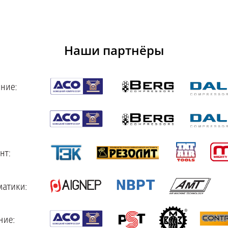
Наши партнёры