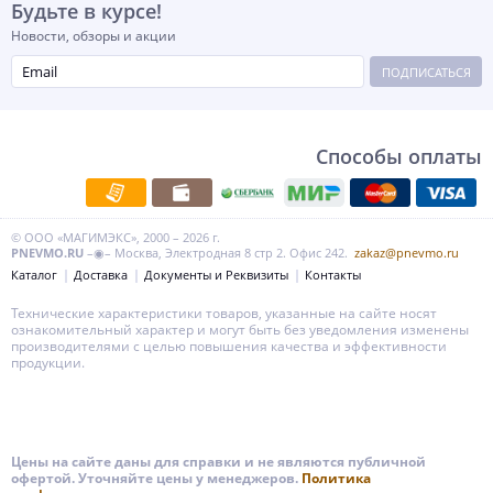
Будьте в курсе!
Новости, обзоры и акции
ПОДПИСАТЬСЯ
Способы оплаты
© ООО «МАГИМЭКС», 2000 – 2026 г.
PNEVMO.RU
–◉– Москва, Электродная 8 стр 2. Офис 242.
zakaz@pnevmo.ru
Каталог
Доставка
Документы и Реквизиты
Контакты
Технические характеристики товаров, указанные на сайте носят
ознакомительный характер и могут быть без уведомления изменены
производителями с целью повышения качества и эффективности
продукции.
Цены на сайте даны для справки и не являются публичной
офертой. Уточняйте цены у менеджеров.
Политика