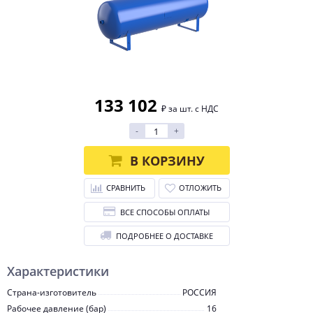
133 102
₽ за шт. с НДС
-
+
В КОРЗИНУ
СРАВНИТЬ
ОТЛОЖИТЬ
ВСЕ СПОСОБЫ ОПЛАТЫ
ПОДРОБНЕЕ О ДОСТАВКЕ
Характеристики
Страна-изготовитель
РОССИЯ
Рабочее давление (бар)
16