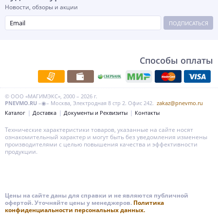
Новости, обзоры и акции
ПОДПИСАТЬСЯ
Способы оплаты
© ООО «МАГИМЭКС», 2000 – 2026 г.
PNEVMO.RU
–◉– Москва, Электродная 8 стр 2. Офис 242.
zakaz@pnevmo.ru
Каталог
Доставка
Документы и Реквизиты
Контакты
Технические характеристики товаров, указанные на сайте носят
ознакомительный характер и могут быть без уведомления изменены
производителями с целью повышения качества и эффективности
продукции.
Цены на сайте даны для справки и не являются публичной
офертой. Уточняйте цены у менеджеров.
Политика
конфиденциальности персональных данных.