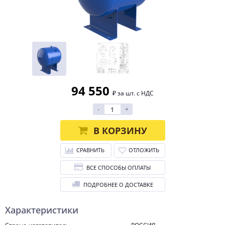
94 550
₽ за шт. с НДС
-
+
В КОРЗИНУ
СРАВНИТЬ
ОТЛОЖИТЬ
ВСЕ СПОСОБЫ ОПЛАТЫ
ПОДРОБНЕЕ О ДОСТАВКЕ
Характеристики