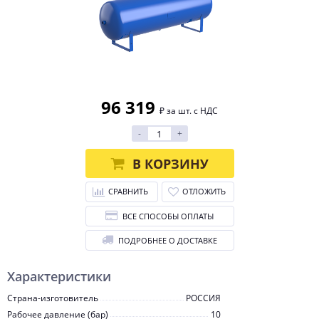
96 319
₽ за шт. с НДС
-
+
В КОРЗИНУ
СРАВНИТЬ
ОТЛОЖИТЬ
ВСЕ СПОСОБЫ ОПЛАТЫ
ПОДРОБНЕЕ О ДОСТАВКЕ
Характеристики
Страна-изготовитель
РОССИЯ
Рабочее давление (бар)
10