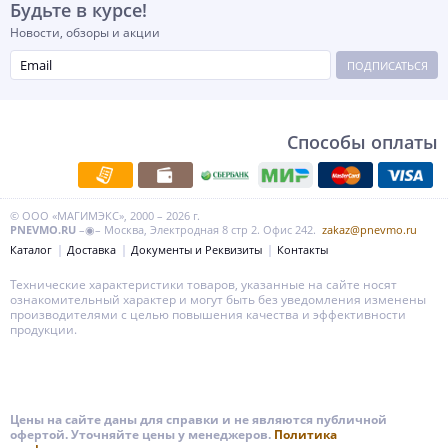
Будьте в курсе!
Новости, обзоры и акции
ПОДПИСАТЬСЯ
Способы оплаты
© ООО «МАГИМЭКС», 2000 – 2026 г.
PNEVMO.RU
–◉– Москва, Электродная 8 стр 2. Офис 242.
zakaz@pnevmo.ru
Каталог
Доставка
Документы и Реквизиты
Контакты
Технические характеристики товаров, указанные на сайте носят
ознакомительный характер и могут быть без уведомления изменены
производителями с целью повышения качества и эффективности
продукции.
Цены на сайте даны для справки и не являются публичной
офертой. Уточняйте цены у менеджеров.
Политика