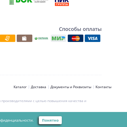
Способы оплаты
Каталог
Доставка
Документы и Реквизиты
Контакты
ны производителями с целью повышения качества и
ьности персональных данных.
нфиденциальности.
Понятно