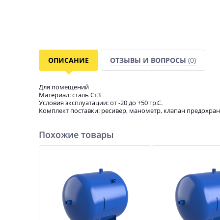
ОПИСАНИЕ
ОТЗЫВЫ И ВОПРОСЫ
(0)
Для помещений
Материал: сталь Ст3
Условия эксплуатации: от -20 до +50 гр.С.
Комплект поставки: ресивер, манометр, клапан предохран
Похожие товары