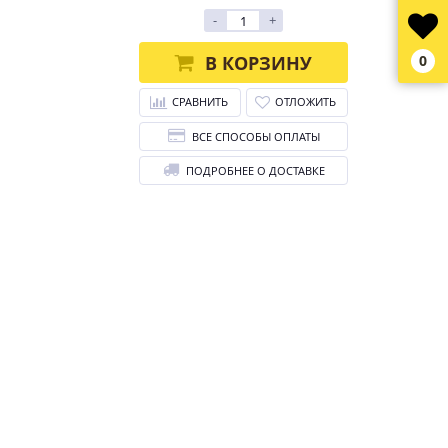
-
+
В КОРЗИНУ
0
СРАВНИТЬ
ОТЛОЖИТЬ
ВСЕ СПОСОБЫ ОПЛАТЫ
ПОДРОБНЕЕ О ДОСТАВКЕ