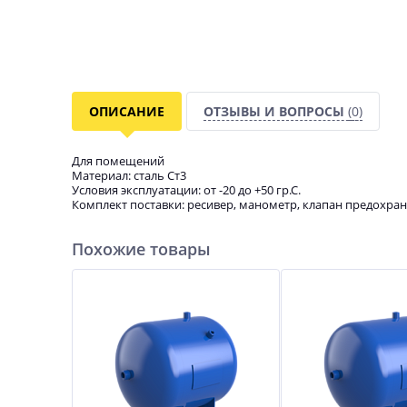
ОПИСАНИЕ
ОТЗЫВЫ И ВОПРОСЫ
(0)
Для помещений
Материал: сталь Ст3
Условия эксплуатации: от -20 до +50 гр.С.
Комплект поставки: ресивер, манометр, клапан предохран
Похожие товары