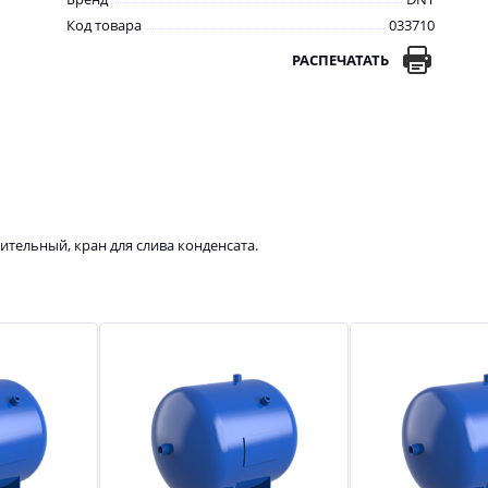
Код товара
033710
РАСПЕЧАТАТЬ
ительный, кран для слива конденсата.