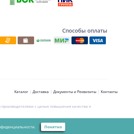
Способы оплаты
Каталог
Доставка
Документы и Реквизиты
Контакты
ны производителями с целью повышения качества и
ьности персональных данных.
нфиденциальности.
Понятно