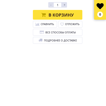
-
+
В КОРЗИНУ
0
СРАВНИТЬ
ОТЛОЖИТЬ
ВСЕ СПОСОБЫ ОПЛАТЫ
ПОДРОБНЕЕ О ДОСТАВКЕ