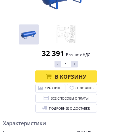
32 391
₽ за шт. с НДС
-
+
В КОРЗИНУ
СРАВНИТЬ
ОТЛОЖИТЬ
ВСЕ СПОСОБЫ ОПЛАТЫ
ПОДРОБНЕЕ О ДОСТАВКЕ
Характеристики