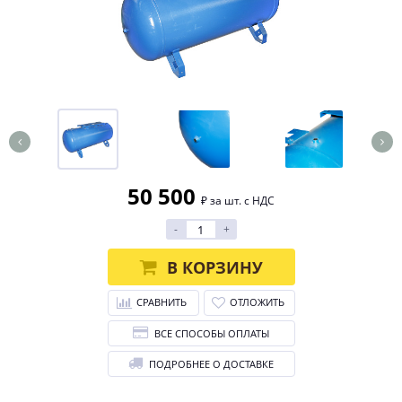
50 500
₽ за шт. с НДС
-
+
В КОРЗИНУ
СРАВНИТЬ
ОТЛОЖИТЬ
ВСЕ СПОСОБЫ ОПЛАТЫ
ПОДРОБНЕЕ О ДОСТАВКЕ