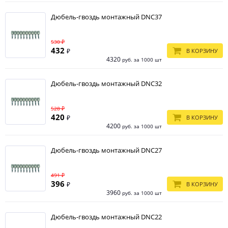
Дюбель-гвоздь монтажный DNC37
530 ₽
432
₽
В КОРЗИНУ
4320
руб. за 1000 шт
Дюбель-гвоздь монтажный DNC32
528 ₽
420
₽
В КОРЗИНУ
4200
руб. за 1000 шт
Дюбель-гвоздь монтажный DNC27
491 ₽
396
₽
В КОРЗИНУ
3960
руб. за 1000 шт
Дюбель-гвоздь монтажный DNC22