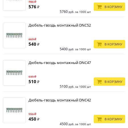
706 ₽
576
₽
В КОРЗИНУ
5760
руб. за 1000 шт
Дюбель-гвоздь монтажный DNC52
669 ₽
540
₽
В КОРЗИНУ
5400
руб. за 1000 шт
Дюбель-гвоздь монтажный DNC47
635 ₽
510
₽
В КОРЗИНУ
5100
руб. за 1000 шт
Дюбель-гвоздь монтажный DNC42
556 ₽
450
₽
В КОРЗИНУ
4500
руб. за 1000 шт