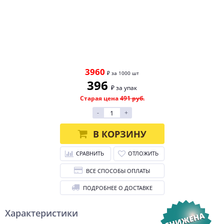
3960
₽ за 1000 шт
396
₽ за упак
Старая цена
491 руб.
-
+
В КОРЗИНУ
СРАВНИТЬ
ОТЛОЖИТЬ
ВСЕ СПОСОБЫ ОПЛАТЫ
ПОДРОБНЕЕ О ДОСТАВКЕ
Характеристики