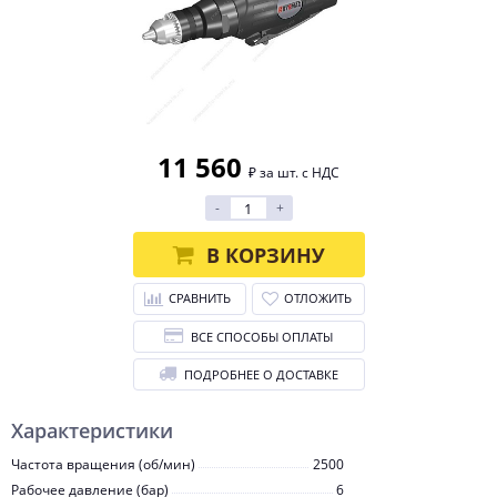
11 560
₽ за шт. с НДС
-
+
В КОРЗИНУ
СРАВНИТЬ
ОТЛОЖИТЬ
ВСЕ СПОСОБЫ ОПЛАТЫ
ПОДРОБНЕЕ О ДОСТАВКЕ
Характеристики
Частота вращения (об/мин)
2500
Рабочее давление (бар)
6