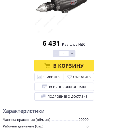
6 431
₽ за шт. с НДС
-
+
В КОРЗИНУ
СРАВНИТЬ
ОТЛОЖИТЬ
ВСЕ СПОСОБЫ ОПЛАТЫ
ПОДРОБНЕЕ О ДОСТАВКЕ
Характеристики
Частота вращения (об/мин)
20000
Рабочее давление (бар)
6