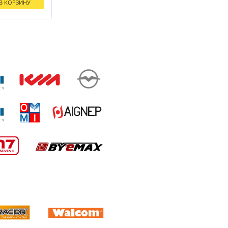
В КОРЗИНУ