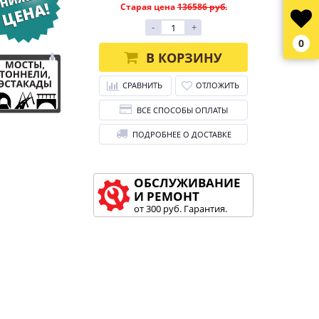
Старая цена
136586 руб.
-
+
0
В КОРЗИНУ
СРАВНИТЬ
ОТЛОЖИТЬ
ВСЕ СПОСОБЫ ОПЛАТЫ
ПОДРОБНЕЕ О ДОСТАВКЕ
ОБСЛУЖИВАНИЕ
И РЕМОНТ
от 300 руб. Гарантия.