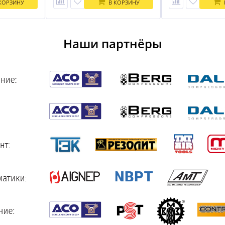
КОРЗИНУ
В КОРЗИНУ
Наши партнёры