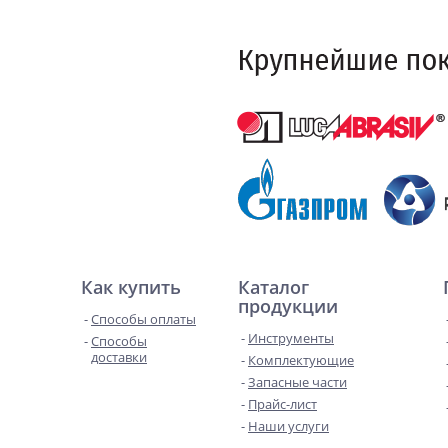
Как купить
Каталог
продукции
Способы оплаты
Инструменты
Способы
доставки
Комплектующие
Запасные части
Прайс-лист
Наши услуги