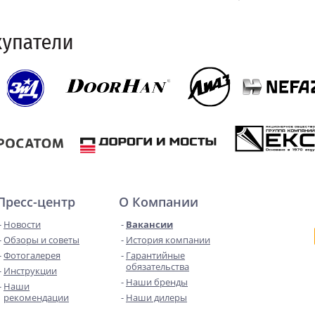
Пресс-центр
О Компании
Новости
Вакансии
Обзоры и советы
История компании
Фотогалерея
Гарантийные
обязательства
Инструкции
Наши бренды
Наши
рекомендации
Наши дилеры