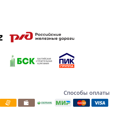
Способы оплаты