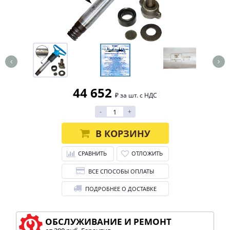
44 652
₽ за шт. с НДС
-
+
В КОРЗИНУ
СРАВНИТЬ
ОТЛОЖИТЬ
ВСЕ СПОСОБЫ ОПЛАТЫ
ПОДРОБНЕЕ О ДОСТАВКЕ
ОБСЛУЖИВАНИЕ И РЕМОНТ