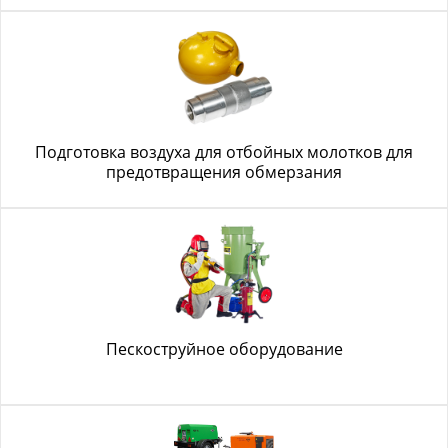
Подготовка воздуха для отбойных молотков для
предотвращения обмерзания
Пескоструйное оборудование