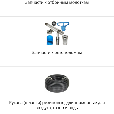
Запчасти к отбойным молоткам
Запчасти к бетоноломам
Рукава (шланги) резиновые, длинномерные для
воздуха, газов и воды