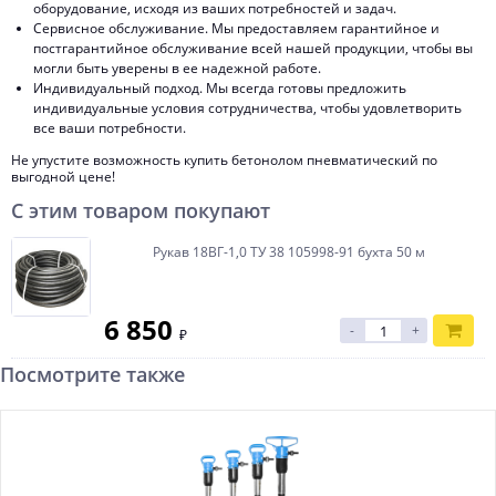
оборудование, исходя из ваших потребностей и задач.
Сервисное обслуживание. Мы предоставляем гарантийное и
постгарантийное обслуживание всей нашей продукции, чтобы вы
могли быть уверены в ее надежной работе.
Индивидуальный подход. Мы всегда готовы предложить
индивидуальные условия сотрудничества, чтобы удовлетворить
все ваши потребности.
Не упустите возможность купить бетонолом пневматический по
выгодной цене!
С этим товаром покупают
Рукав 18ВГ-1,0 ТУ 38 105998-91 бухта 50 м
6 850
-
+
₽
Посмотрите также