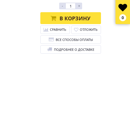
-
+
В КОРЗИНУ
0
СРАВНИТЬ
ОТЛОЖИТЬ
ВСЕ СПОСОБЫ ОПЛАТЫ
ПОДРОБНЕЕ О ДОСТАВКЕ