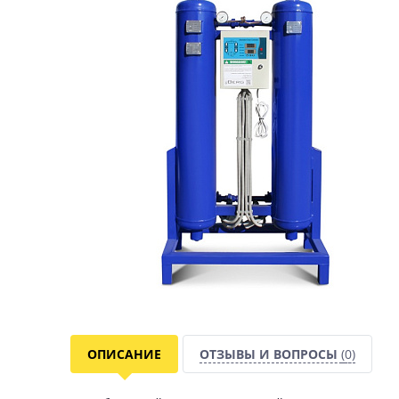
ОПИСАНИЕ
ОТЗЫВЫ И ВОПРОСЫ
(0)