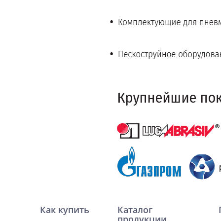
Как купить
Каталог
продукции