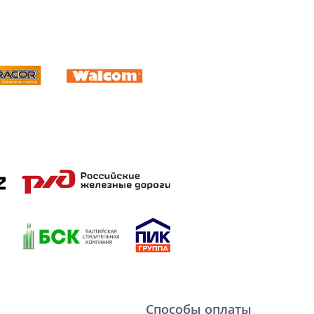
Способы оплаты