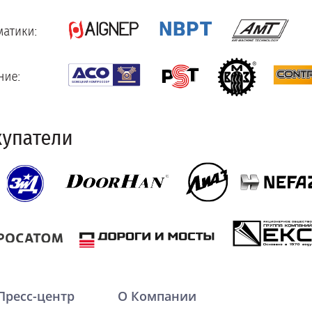
Пресс-центр
О Компании