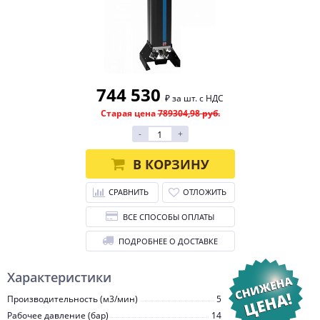
744 530
₽ за шт. с НДС
Старая цена
789304,98 руб.
-
+
В КОРЗИНУ
СРАВНИТЬ
ОТЛОЖИТЬ
ВСЕ СПОСОБЫ ОПЛАТЫ
ПОДРОБНЕЕ О ДОСТАВКЕ
Характеристики
Производительность (м3/мин)
5
Рабочее давление (бар)
14