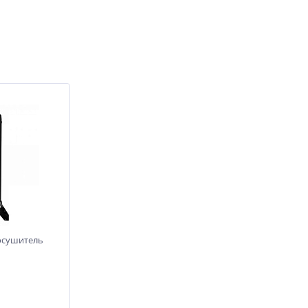
осушитель