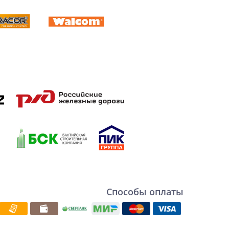
Способы оплаты