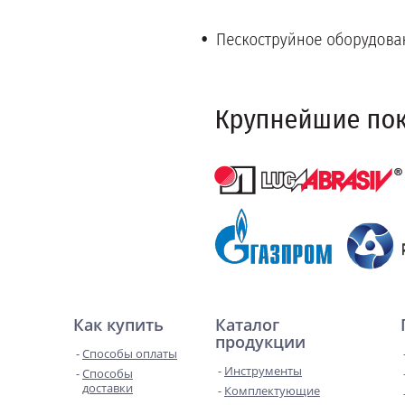
Как купить
Каталог
продукции
Способы оплаты
Инструменты
Способы
доставки
Комплектующие