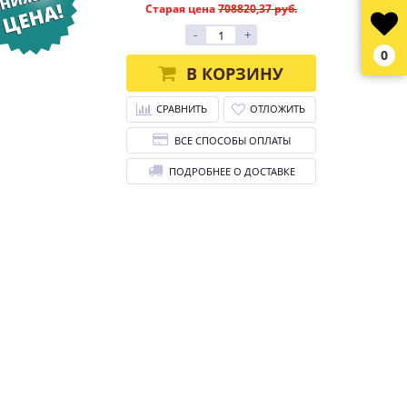
Старая цена
708820,37 руб.
-
+
0
В КОРЗИНУ
СРАВНИТЬ
ОТЛОЖИТЬ
ВСЕ СПОСОБЫ ОПЛАТЫ
ПОДРОБНЕЕ О ДОСТАВКЕ