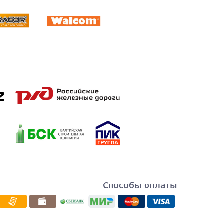
Способы оплаты