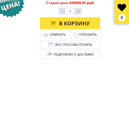
Старая цена
439989,41 руб.
-
+
0
В КОРЗИНУ
СРАВНИТЬ
ОТЛОЖИТЬ
ВСЕ СПОСОБЫ ОПЛАТЫ
ПОДРОБНЕЕ О ДОСТАВКЕ