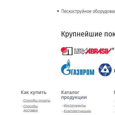
Как купить
Каталог
продукции
Способы оплаты
Инструменты
Способы
доставки
Комплектующие