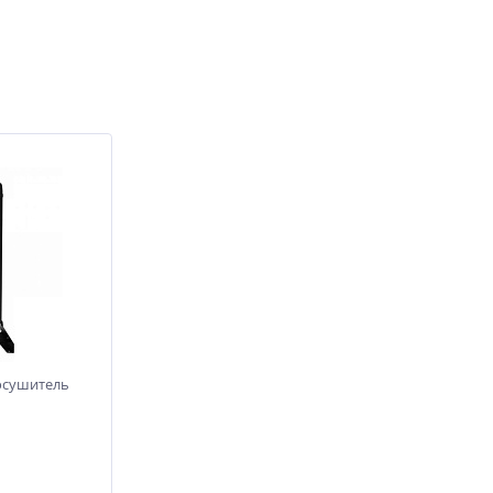
осушитель