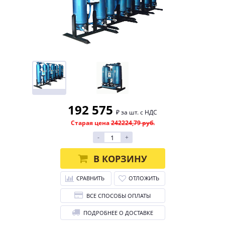
192 575
₽ за шт. с НДС
Старая цена
242224,79 руб.
-
+
В КОРЗИНУ
СРАВНИТЬ
ОТЛОЖИТЬ
ВСЕ СПОСОБЫ ОПЛАТЫ
ПОДРОБНЕЕ О ДОСТАВКЕ