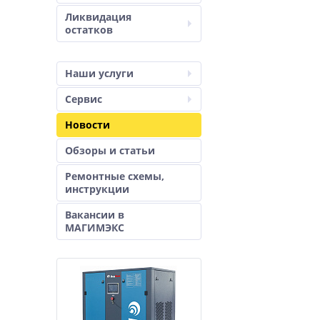
Ликвидация
остатков
Наши услуги
Сервис
Новости
Обзоры и статьи
Ремонтные схемы,
инструкции
Вакансии в
МАГИМЭКС