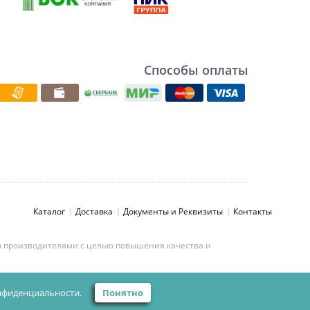
Способы оплаты
Каталог
Доставка
Документы и Реквизиты
Контакты
ны производителями с целью повышения качества и
ьности персональных данных.
нфиденциальности.
Понятно