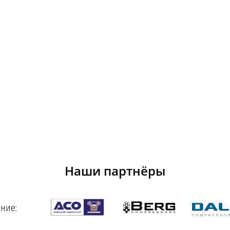
Наши партнёры