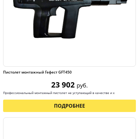
Пистолет монтажный Гефест GFT450
23 902
руб.
Профессиональный монтажный пистолет не уступающий в качестве и х
ПОДРОБНЕЕ