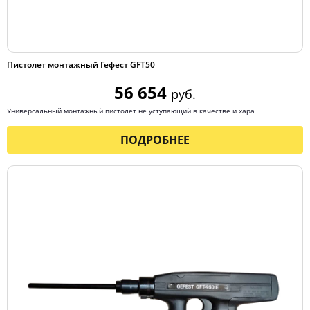
Пистолет монтажный Гефест GFT50
56 654
руб.
Универсальный монтажный пистолет не уступающий в качестве и хара
ПОДРОБНЕЕ