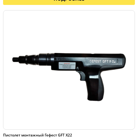
Пистолет монтажный Гефест GFT X22