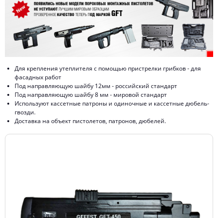
Для крепления утеплителя с помощью пристрелки грибков - для
фасадных работ
Под направляющую шайбу 12мм - российский стандарт
Под направляющую шайбу 8 мм - мировой стандарт
Используют кассетные патроны и одиночные и кассетные дюбель-
гвозди.
Доставка на объект пистолетов, патронов, дюбелей.