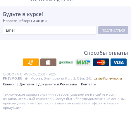
Будьте в курсе!
Новости, обзоры и акции
ПОДПИСАТЬСЯ
Способы оплаты
© ООО «МАГИМЭКС», 2000 – 2026 г.
PNEVMO.RU
–◉– Москва, Электродная 8 стр 2. Офис 242.
zakaz@pnevmo.ru
Каталог
Доставка
Документы и Реквизиты
Контакты
Технические характеристики товаров, указанные на сайте носят
ознакомительный характер и могут быть без уведомления изменены
производителями с целью повышения качества и эффективности
продукции.