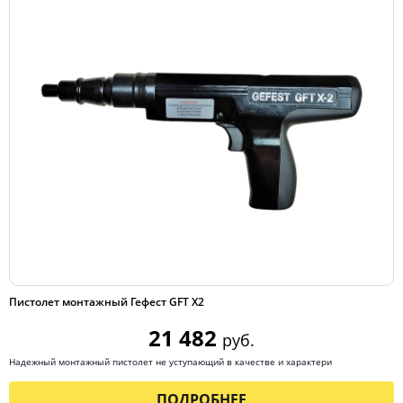
Пистолет монтажный Гефест GFT X2
21 482
руб.
Надежный монтажный пистолет не уступающий в качестве и характери
ПОДРОБНЕЕ