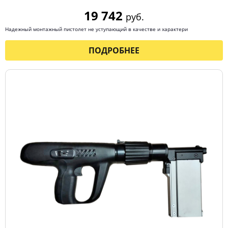
19 742
руб.
Надежный монтажный пистолет не уступающий в качестве и характери
ПОДРОБНЕЕ